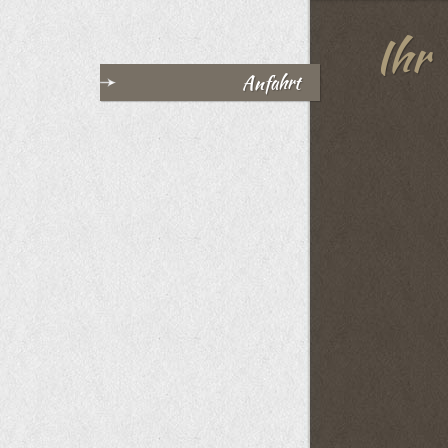
Ihr
Anfahrt